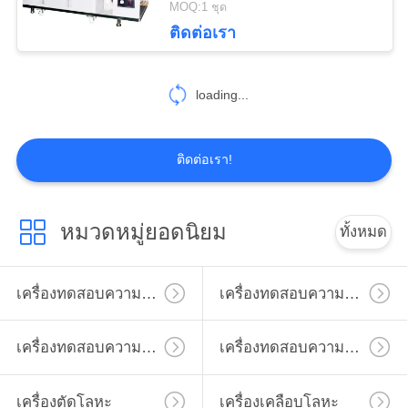
MOQ:1 ชุด
42
ติดต่อเรา
เครื่องวัดสายตา
loading...
ติดต่อเรา!
54
หมวดหมู่ยอดนิยม
ทั้งหมด
ห้องทดสอบอุณหภูมิ
เครื่องทดสอบความแข็งไมโครวิคเกอร์
เครื่องทดสอบความแข็งวิคเกอร์
เครื่องทดสอบความแข็ง Rockwell
เครื่องทดสอบความแข็ง Brinell
เครื่องตัดโลหะ
เครื่องเคลือบโลหะ