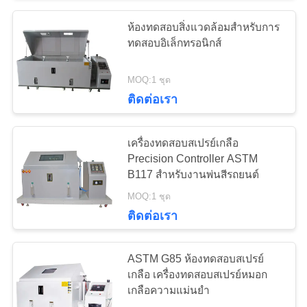
ห้องทดสอบสิ่งแวดล้อมสําหรับการ
31
ทดสอบอิเล็กทรอนิกส์
กดติดตั้งโลหะ
MOQ:1 ชุด
ติดต่อเรา
เครื่องทดสอบสเปรย์เกลือ
Precision Controller ASTM
B117 สำหรับงานพ่นสีรถยนต์
28
MOQ:1 ชุด
เครื่องหมุนเหวี่ยงใน
ติดต่อเรา
ห้องปฏิบัติการ
ASTM G85 ห้องทดสอบสเปรย์
เกลือ เครื่องทดสอบสเปรย์หมอก
เกลือความแม่นยํา