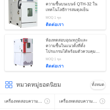
ความชื้นบนเบนจ์ QTH-32 ใน
เทคโนโลยีการสมดุลเย็น
MOQ:1 ชุด
ติดต่อเรา
ห้องทดสอบอุณหภูมิและ
ความชื้นในแนวตั้งที่ตั้ง
โปรแกรมได้พร้อมตัวควบคุม
หน้าจอสัมผัส
MOQ:1 ชุด
ติดต่อเรา
หมวดหมู่ยอดนิยม
ทั้งหมด
เครื่องทดสอบความแข็งไมโครวิคเกอร์
เครื่องทดสอบความแข็งวิคเกอร์