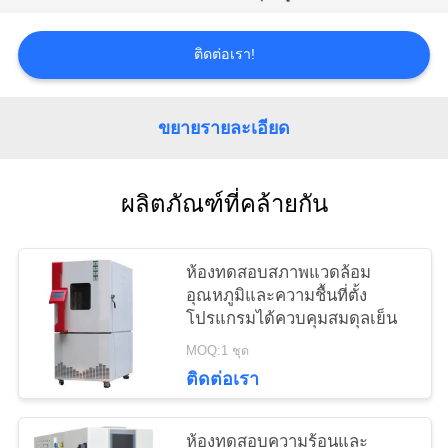
PRIVACY
POLICY
ติดต่อเรา!
ขยายรายละเอียด
ผลิตภัณฑ์ที่คล้ายกัน
ห้องทดสอบสภาพแวดล้อม
อุณหภูมิและความชื้นที่ตั้ง
โปรแกรมได้ควบคุมสมดุลเย็น
MOQ:1 ชุด
ติดต่อเรา
ห้องทดสอบความร้อนและ