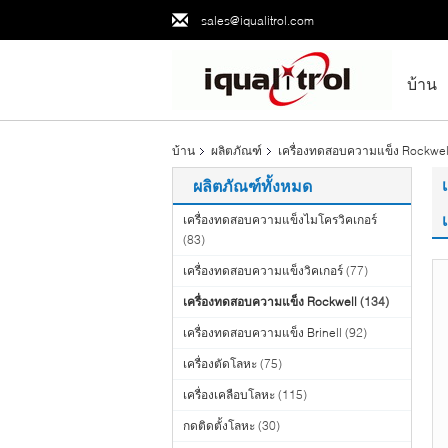
sales@iqualitrol.com
บ้าน
บ้าน
ผลิตภัณฑ์
เครื่องทดสอบความแข็ง Rockwel
ผลิตภัณฑ์ทั้งหมด
เครื่องทดสอบความแข็งไมโครวิคเกอร์
(83)
เครื่องทดสอบความแข็งวิคเกอร์
(77)
เครื่องทดสอบความแข็ง Rockwell
(134)
เครื่องทดสอบความแข็ง Brinell
(92)
เครื่องตัดโลหะ
(75)
เครื่องเคลือบโลหะ
(115)
กดติดตั้งโลหะ
(30)