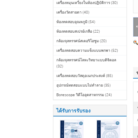
เครื่องหมุนเหวี่ยงในห้องปฏิบัติการ
(30)
เครื่องวัดสายตา
(40)
ห้องทดสอบอุณหภูมิ
(54)
ห้องทดสอบสเปรย์เกลือ
(22)
กล้องจุลทรรศน์สเตอริโอซูม
(20)
เครื่องทดสอบความแข็งแบบพกพา
(52)
กล้องจุลทรรศน์โลหะวิทยาแบบดิจิตอล
(32)
เครื่องทดสอบวัสดุอเนกประสงค์
(85)
อุปกรณ์ทดสอบแบบไม่ทำลาย
(35)
Borescope วิดีโออุตสาหกรรม
(24)
ได้รับการรับรอง