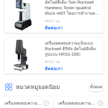
อัตโนมัติเต็ม Twin Rockwell
Hardness Tester iqualitrol
iRock-440T โดยการทํางานหนึ่ง
คีย์
MOQ:1 ชุด
ติดต่อเรา
เครื่องทดสอบความแข็งแบบ
Rockwell ดิจิทัล อัตโนมัติเต็ม
รูปแบบ HRSS-150C
MOQ:1 ชุด
ติดต่อเรา
หมวดหมู่ยอดนิยม
ทั้งหมด
เครื่องทดสอบความแข็งไมโครวิคเกอร์
เครื่องทดสอบความแข็งวิคเกอร์