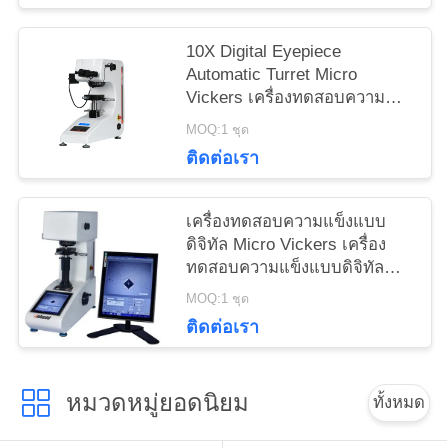
10X Digital Eyepiece
Automatic Turret Micro
Vickers เครื่องทดสอบความ
แข็งด้วย Max Force 1Kgf
MOQ:1 ชุด
ติดต่อเรา
เครื่องทดสอบความแข็งแบบ
ดิจิทัล Micro Vickers เครื่อง
ทดสอบความแข็งแบบดิจิทัล
Micro Vickers พร้อมโปรแกรม
MOQ:1 ชุด
ในตัว
ติดต่อเรา
หมวดหมู่ยอดนิยม
ทั้งหมด