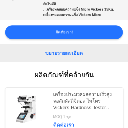
PRIVACY
อัตโนมัติ
,
,
เครื่องทดสอบความแข็ง Micro Vickers 35Kg
POLICY
เครื่องทดสอบความแข็ง Vickers Micro
ติดต่อเรา!
ขยายรายละเอียด
ผลิตภัณฑ์ที่คล้ายกัน
เครื่องประมวลผลความเร็วสูง
จอสัมผัสดิจิตอล ไมโคร
Vickers Hardness Tester
HVS-1000Z
MOQ:1 ชุด
ติดต่อเรา