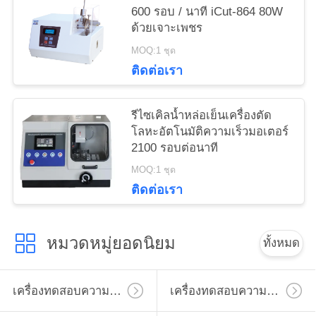
600 รอบ / นาที iCut-864 80W
ด้วยเจาะเพชร
MOQ:1 ชุด
ติดต่อเรา
รีไซเคิลน้ำหล่อเย็นเครื่องตัด
โลหะอัตโนมัติความเร็วมอเตอร์
2100 รอบต่อนาที
MOQ:1 ชุด
ติดต่อเรา
หมวดหมู่ยอดนิยม
ทั้งหมด
เครื่องทดสอบความแข็งไมโครวิคเกอร์
เครื่องทดสอบความแข็งวิคเกอร์