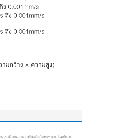
 ถึง 0.001mm/s
/s ถึง 0.001mm/s
/s ถึง 0.001mm/s
ามกว้าง × ความสูง)