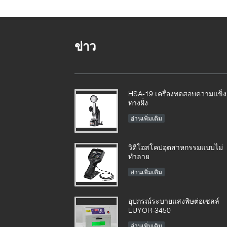
ข่าว
HSA-19 เครื่องทดสอบความแข็ง
ทางฝั่ง
อ่านเพิ่มเติม
วิดีโอสโคปอุตสาหกรรมแบบไม่
ทำลาย
อ่านเพิ่มเติม
อุปกรณ์ระบายแสงพิษต่อเซลล์
LUYOR-3450
อ่านเพิ่มเติม