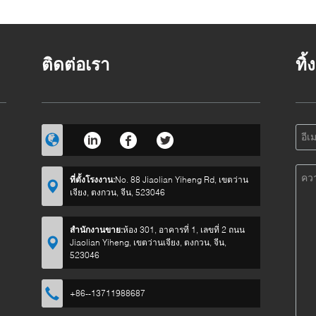
ติดต่อเรา
ทิ
ที่ตั้งโรงงาน:
No. 88 Jiaolian Yiheng Rd, เขตว่าน
เจียง, ตงกวน, จีน, 523046
สำนักงานขาย:
ห้อง 301, อาคารที่ 1, เลขที่ 2 ถนน
Jiaolian Yiheng, เขตว่านเจียง, ตงกวน, จีน,
523046
+86--13711988687