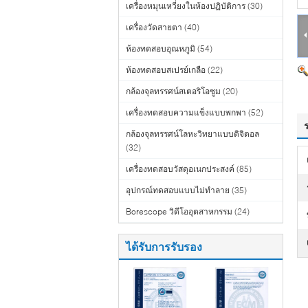
เครื่องหมุนเหวี่ยงในห้องปฏิบัติการ
(30)
เครื่องวัดสายตา
(40)
ห้องทดสอบอุณหภูมิ
(54)
ห้องทดสอบสเปรย์เกลือ
(22)
กล้องจุลทรรศน์สเตอริโอซูม
(20)
เครื่องทดสอบความแข็งแบบพกพา
(52)
กล้องจุลทรรศน์โลหะวิทยาแบบดิจิตอล
(32)
เครื่องทดสอบวัสดุอเนกประสงค์
(85)
อุปกรณ์ทดสอบแบบไม่ทำลาย
(35)
Borescope วิดีโออุตสาหกรรม
(24)
ได้รับการรับรอง