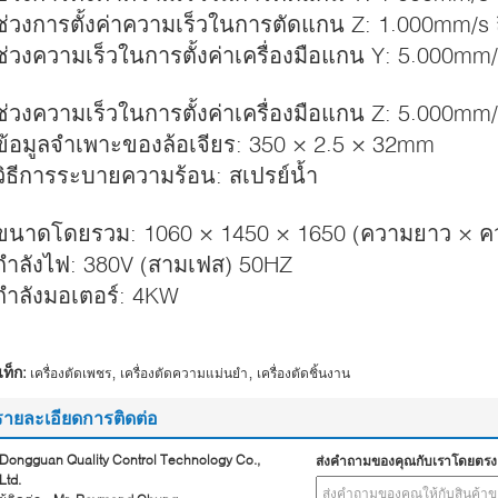
ช่วงการตั้งค่าความเร็วในการตัดแกน Z: 1.000mm/s
ช่วงความเร็วในการตั้งค่าเครื่องมือแกน Y: 5.000mm
ช่วงความเร็วในการตั้งค่าเครื่องมือแกน Z: 5.000mm
ข้อมูลจำเพาะของล้อเจียร: 350 × 2.5 × 32mm
วิธีการระบายความร้อน: สเปรย์น้ำ
ขนาดโดยรวม: 1060 × 1450 × 1650 (ความยาว × คว
กำลังไฟ: 380V (สามเฟส) 50HZ
กำลังมอเตอร์: 4KW
,
,
ท็ก:
เครื่องตัดเพชร
เครื่องตัดความแม่นยำ
เครื่องตัดชิ้นงาน
รายละเอียดการติดต่อ
Dongguan Quality Control Technology Co.,
ส่งคำถามของคุณกับเราโดยตรง
Ltd.