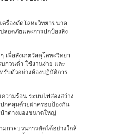
็นเครื่องตัดโลหะวิทยาขนาด
ปลอดภัยและการปกป้องสิ่ง
เพื่อสังเกตวัสดุโลหะวิทยา
งรบกวนต่ำ ใช้งานง่าย และ
รับตัวอย่างห้องปฏิบัติการ
ยความร้อน ระบบไฟส่องสว่าง
ปกคลุมด้วยฝาครอบป้องกัน
หน้าต่างมองขนาดใหญ่
ดตามกระบวนการตัดได้อย่างใกล้