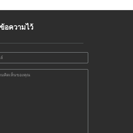
้งข้อความไว้