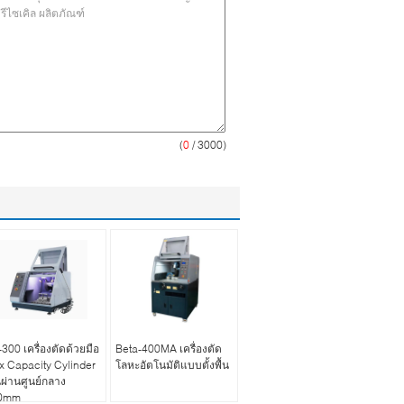
(
0
/ 3000)
300 เครื่องตัดด้วยมือ
Beta-400MA เครื่องตัด
 Capacity Cylinder
โลหะอัตโนมัติแบบตั้งพื้น
นผ่านศูนย์กลาง
0mm