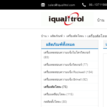
86--1371198
sales@iqualitrol.com
บ้าน
เครื่องตัดโล
บ้าน
ผลิตภัณฑ์
เครื่องตัดโลหะ
ผลิตภัณฑ์ทั้งหมด
เครื่องทดสอบความแข็งไมโครวิคเกอร์
(83)
เครื่องทดสอบความแข็งวิคเกอร์
(77)
เครื่องทดสอบความแข็ง Rockwell
(134)
เครื่องทดสอบความแข็ง Brinell
(92)
เครื่องตัดโลหะ
(75)
เครื่องเคลือบโลหะ
(115)
กดติดตั้งโลหะ
(30)