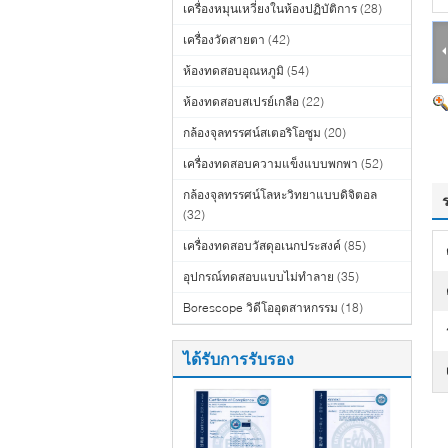
เครื่องหมุนเหวี่ยงในห้องปฏิบัติการ
(28)
เครื่องวัดสายตา
(42)
ห้องทดสอบอุณหภูมิ
(54)
ห้องทดสอบสเปรย์เกลือ
(22)
กล้องจุลทรรศน์สเตอริโอซูม
(20)
เครื่องทดสอบความแข็งแบบพกพา
(52)
กล้องจุลทรรศน์โลหะวิทยาแบบดิจิตอล
(32)
เครื่องทดสอบวัสดุอเนกประสงค์
(85)
อุปกรณ์ทดสอบแบบไม่ทำลาย
(35)
Borescope วิดีโออุตสาหกรรม
(18)
ได้รับการรับรอง