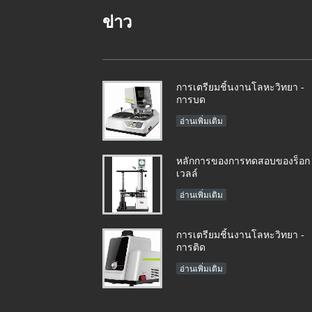
ข่าว
การเตรียมชิ้นงานโลหะวิทยา -
การบด
อ่านเพิ่มเติม
หลักการของการทดสอบของร็อก
เวลล์
อ่านเพิ่มเติม
การเตรียมชิ้นงานโลหะวิทยา -
การติด
อ่านเพิ่มเติม