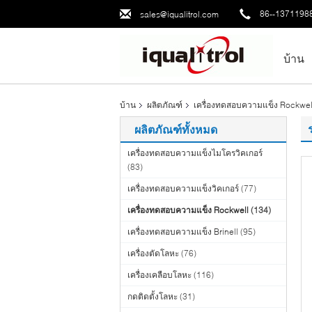
86--1371198
sales@iqualitrol.com
บ้าน
บ้าน
ผลิตภัณฑ์
เครื่องทดสอบความแข็ง Rockwel
ผลิตภัณฑ์ทั้งหมด
เครื่องทดสอบความแข็งไมโครวิคเกอร์
(83)
เครื่องทดสอบความแข็งวิคเกอร์
(77)
เครื่องทดสอบความแข็ง Rockwell
(134)
เครื่องทดสอบความแข็ง Brinell
(95)
เครื่องตัดโลหะ
(76)
เครื่องเคลือบโลหะ
(116)
กดติดตั้งโลหะ
(31)