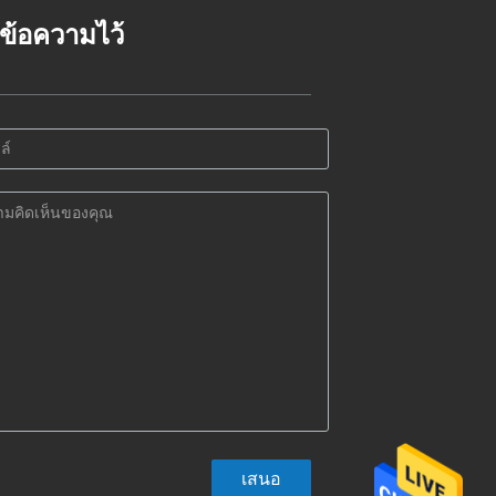
้งข้อความไว้