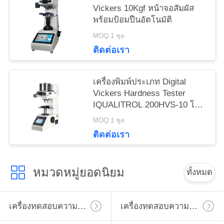
Vickers 10Kgf หน้าจอสัมผัส
พร้อมป้อมปืนอัตโนมัติ
MOQ:1 ชุด
ติดต่อเรา
เครื่องพิมพ์ประเภท Digital
Vickers Hardness Tester
IQUALITROL 200HVS-10 โดย
น้ําหนักการบรรทุก
MOQ:1 ชุด
ติดต่อเรา
หมวดหมู่ยอดนิยม
ทั้งหมด
เครื่องทดสอบความแข็งไมโครวิคเกอร์
เครื่องทดสอบความแข็งวิคเกอร์