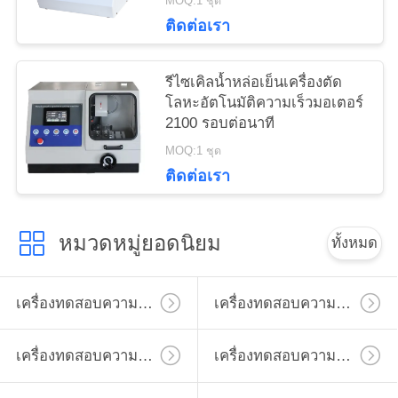
MOQ:1 ชุด
ติดต่อเรา
รีไซเคิลน้ำหล่อเย็นเครื่องตัด
โลหะอัตโนมัติความเร็วมอเตอร์
2100 รอบต่อนาที
MOQ:1 ชุด
ติดต่อเรา
หมวดหมู่ยอดนิยม
ทั้งหมด
เครื่องทดสอบความแข็งไมโครวิคเกอร์
เครื่องทดสอบความแข็งวิคเกอร์
เครื่องทดสอบความแข็ง Rockwell
เครื่องทดสอบความแข็ง Brinell