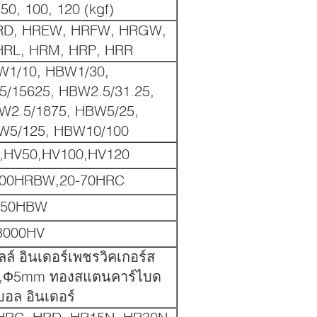
 50, 100, 120 (kgf)
RD, HREW, HRFW, HRGW,
RL, HRM, HRP, HRR
W1/10, HBW1/30,
/15625, HBW2.5/31.25,
W2.5/1875, HBW5/25,
W5/125, HBW10/100
,HV50,HV100,HV120
100HRBW,20-70HRC
650HBW
3000HV
ลล์ อินเดอร์เพชรวิคเกอร์ส
,Ф5mm ทองสแตนคาร์ไบด
บอล อินเดอร์