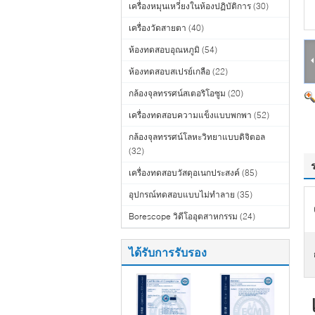
เครื่องหมุนเหวี่ยงในห้องปฏิบัติการ
(30)
เครื่องวัดสายตา
(40)
ห้องทดสอบอุณหภูมิ
(54)
ห้องทดสอบสเปรย์เกลือ
(22)
กล้องจุลทรรศน์สเตอริโอซูม
(20)
เครื่องทดสอบความแข็งแบบพกพา
(52)
กล้องจุลทรรศน์โลหะวิทยาแบบดิจิตอล
(32)
เครื่องทดสอบวัสดุอเนกประสงค์
(85)
อุปกรณ์ทดสอบแบบไม่ทำลาย
(35)
Borescope วิดีโออุตสาหกรรม
(24)
ได้รับการรับรอง