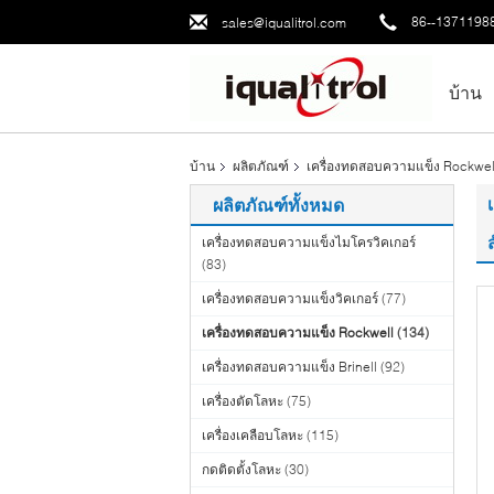
86--1371198
sales@iqualitrol.com
บ้าน
บ้าน
ผลิตภัณฑ์
เครื่องทดสอบความแข็ง Rockwel
ผลิตภัณฑ์ทั้งหมด
เครื่องทดสอบความแข็งไมโครวิคเกอร์
(83)
เครื่องทดสอบความแข็งวิคเกอร์
(77)
เครื่องทดสอบความแข็ง Rockwell
(134)
เครื่องทดสอบความแข็ง Brinell
(92)
เครื่องตัดโลหะ
(75)
เครื่องเคลือบโลหะ
(115)
กดติดตั้งโลหะ
(30)