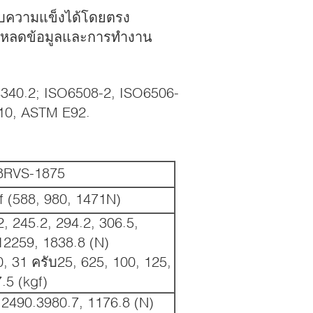
อบความแข็งได้โดยตรง
ัพโหลดข้อมูลและการทํางาน
340.2; ISO6508-2, ISO6506-
10, ASTM E92.
BRVS-1875
f (588, 980, 1471N)
, 245.2, 294.2, 306.5,
12259, 1838.8 (N)
0, 31 ครับ25, 625, 100, 125,
.5 (kgf)
.2490.3980.7, 1176.8 (N)