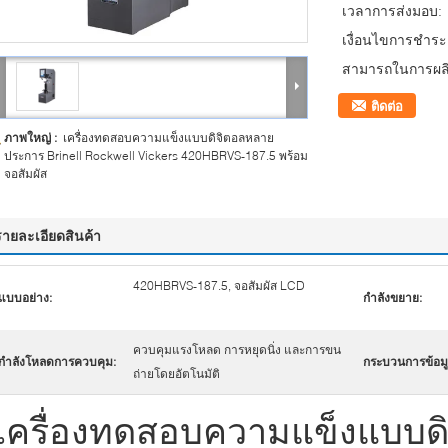
เวลาการส่งมอบ:
เงื่อนไขการชำระเ
สามารถในการผลิ
ติดต่อ
ภาพใหญ่ :
เครื่องทดสอบความแข็งแบบดิจิตอลหลาย
ประการ Brinell Rockwell Vickers 420HBRVS-187.5 พร้อม
จอสัมผัส
รายละเอียดสินค้า
420HBRVS-187.5, จอสัมผัส LCD
แบบอย่าง:
กำลังขยาย:
ควบคุมแรงโหลด การหยุดนิ่ง และการขน
กำลังโหลดการควบคุม:
กระบวนการข้อมู
ถ่ายโดยอัตโนมัติ
เครื่องทดสอบความแข็งแบบด