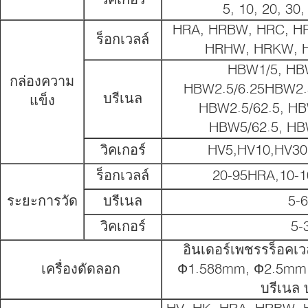
5, 10, 20, 30,
HRA, HRBW, HRC, H
ร็อกเวลล์
HRHW, HRKW, H
HBW1/5, HB
กล่องความ
HBW2.5/6.25HBW2.5
บรีเนล
แข็ง
HBW2.5/62.5, HB
HBW5/62.5, HB
วิคเกอร์
HV5,HV10,HV30
ร็อกเวลล์
20-95HRA,10-
ระยะการวัด
บรีเนล
5-
วิคเกอร์
5-
อินเดอร์เพชรรร็อคเว
เครื่องดัดลอก
Ф1.588mm, Ф2.5mm
บรีเนล 