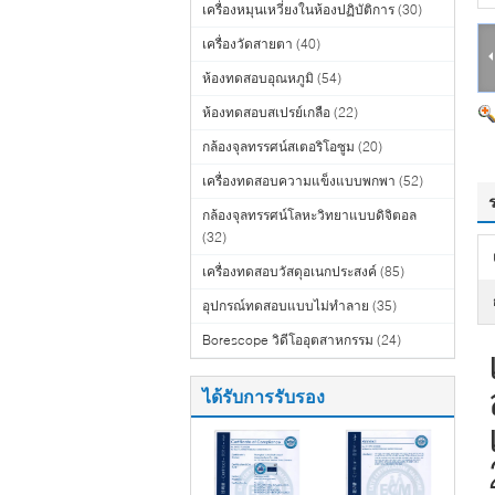
เครื่องหมุนเหวี่ยงในห้องปฏิบัติการ
(30)
เครื่องวัดสายตา
(40)
ห้องทดสอบอุณหภูมิ
(54)
ห้องทดสอบสเปรย์เกลือ
(22)
กล้องจุลทรรศน์สเตอริโอซูม
(20)
เครื่องทดสอบความแข็งแบบพกพา
(52)
กล้องจุลทรรศน์โลหะวิทยาแบบดิจิตอล
(32)
เครื่องทดสอบวัสดุอเนกประสงค์
(85)
อุปกรณ์ทดสอบแบบไม่ทำลาย
(35)
Borescope วิดีโออุตสาหกรรม
(24)
ได้รับการรับรอง