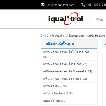
86--1371198
sales@iqualitrol.com
บ้าน
บ้าน
ผลิตภัณฑ์
เครื่องทดสอบความแข็ง Rockwel
ผลิตภัณฑ์ทั้งหมด
เครื่องทดสอบความแข็งไมโครวิคเกอร์
(83)
เครื่องทดสอบความแข็งวิคเกอร์
(77)
เครื่องทดสอบความแข็ง Rockwell
(134)
เครื่องทดสอบความแข็ง Brinell
(92)
เครื่องตัดโลหะ
(75)
เครื่องเคลือบโลหะ
(115)
กดติดตั้งโลหะ
(30)