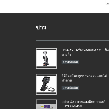
แ
ข่าว
HSA-19 เครื่องทดสอบความแข็ง
ทางฝั่ง
อ่านเพิ่มเติม
วิดีโอสโคปอุตสาหกรรมแบบไม่
ทำลาย
อ่านเพิ่มเติม
อุปกรณ์ระบายแสงพิษต่อเซลล์
LUYOR-3450