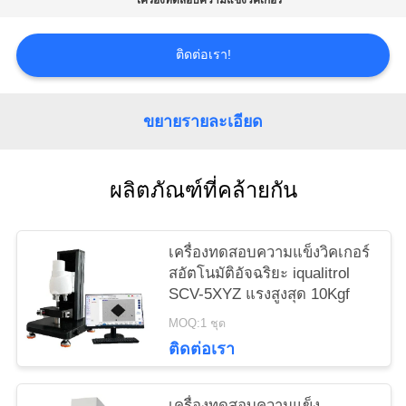
เครื่องทดสอบความแข็งวิคเกอร์
PRIVACY
POLICY
ติดต่อเรา!
ขยายรายละเอียด
ผลิตภัณฑ์ที่คล้ายกัน
เครื่องทดสอบความแข็งวิคเกอร์
สอัตโนมัติอัจฉริยะ iqualitrol
SCV-5XYZ แรงสูงสุด 10Kgf
MOQ:1 ชุด
ติดต่อเรา
เครื่องทดสอบความแข็ง