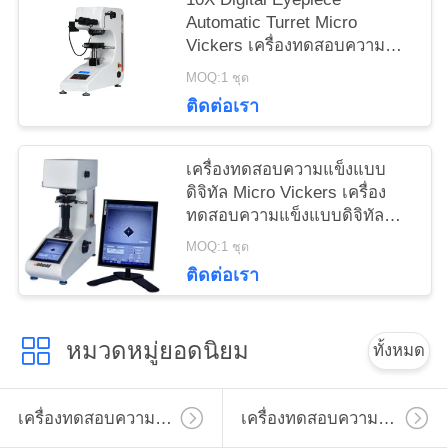
Automatic Turret Micro
Vickers เครื่องทดสอบความ
แข็งด้วย Max Force 1Kgf
MOQ:1 ชุด
ติดต่อเรา
เครื่องทดสอบความแข็งแบบ
ดิจิทัล Micro Vickers เครื่อง
ทดสอบความแข็งแบบดิจิทัล
Micro Vickers พร้อมโปรแกรม
MOQ:1 ชุด
ในตัว
ติดต่อเรา
หมวดหมู่ยอดนิยม
ทั้งหมด
เครื่องทดสอบความแข็งไมโครวิคเกอร์
เครื่องทดสอบความแข็งวิคเกอร์