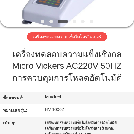
ทัวร์
โรงงาน
เครื่องทดสอบความแข็งไมโครวิคเกอร์
เครื่องทดสอบความแข็งเชิงกล
การ
Micro Vickers AC220V 50HZ
ควบคุม
การควบคุมการโหลดอัตโนมัติ
คุณภาพ
iqualitrol
ชื่อแบรนด์:
แผนผัง
HV-1000Z
หมายเลขรุ่น:
เว็บไซต์
,
เน้น ๆ:
เครื่องทดสอบความแข็งไมโครวิคเกอร์อัตโนมัติ
,
เครื่องทดสอบความแข็งไมโครวิคเกอร์เชิงกล