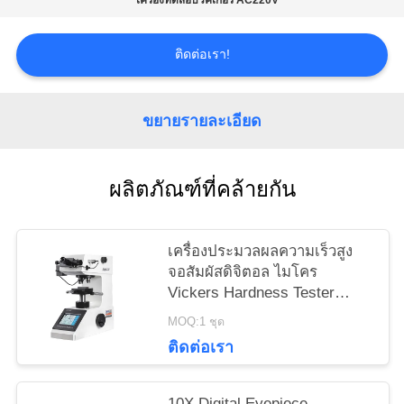
เครื่องทดสอบวิคเกอร์ AC220V
PRIVACY
POLICY
ติดต่อเรา!
ขยายรายละเอียด
ผลิตภัณฑ์ที่คล้ายกัน
เครื่องประมวลผลความเร็วสูง
จอสัมผัสดิจิตอล ไมโคร
Vickers Hardness Tester
HVS-1000Z
MOQ:1 ชุด
ติดต่อเรา
10X Digital Eyepiece