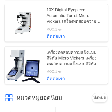
10X Digital Eyepiece
Automatic Turret Micro
Vickers เครื่องทดสอบความ
แข็งด้วย Max Force 1Kgf
MOQ:1 ชุด
ติดต่อเรา
เครื่องทดสอบความแข็งแบบ
ดิจิทัล Micro Vickers เครื่อง
ทดสอบความแข็งแบบดิจิทัล
Micro Vickers พร้อมโปรแกรม
MOQ:1 ชุด
ในตัว
ติดต่อเรา
หมวดหมู่ยอดนิยม
ทั้งหมด