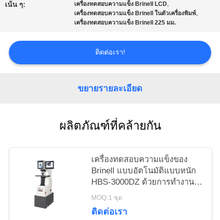
,
PRIVACY
เน้น ๆ:
เครื่องทดสอบความแข็ง Brinell LCD
,
เครื่องทดสอบความแข็ง Brinell ในตัวเครื่องพิมพ์
POLICY
เครื่องทดสอบความแข็ง Brinell 225 มม.
ติดต่อเรา!
ขยายรายละเอียด
ผลิตภัณฑ์ที่คล้ายกัน
เครื่องทดสอบความแข็งของ
Brinell แบบอัตโนมัติแบบหนัก
HBS-3000DZ ด้วยการทํางาน
แบบหนึ่งคีย์
MOQ:1 ชุด
ติดต่อเรา