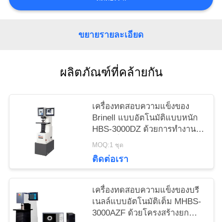
PRIVACY
POLICY
ขยายรายละเอียด
ผลิตภัณฑ์ที่คล้ายกัน
เครื่องทดสอบความแข็งของ
Brinell แบบอัตโนมัติแบบหนัก
HBS-3000DZ ด้วยการทํางาน
แบบหนึ่งคีย์
MOQ:1 ชุด
ติดต่อเรา
เครื่องทดสอบความแข็งของบรี
เนลล์แบบอัตโนมัติเต็ม MHBS-
3000AZF ด้วยโครงสร้างยก