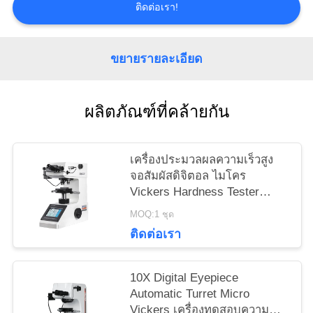
PRIVACY
ติดต่อเรา!
POLICY
ขยายรายละเอียด
ผลิตภัณฑ์ที่คล้ายกัน
เครื่องประมวลผลความเร็วสูง
จอสัมผัสดิจิตอล ไมโคร
Vickers Hardness Tester
HVS-1000Z
MOQ:1 ชุด
ติดต่อเรา
10X Digital Eyepiece
Automatic Turret Micro
Vickers เครื่องทดสอบความ