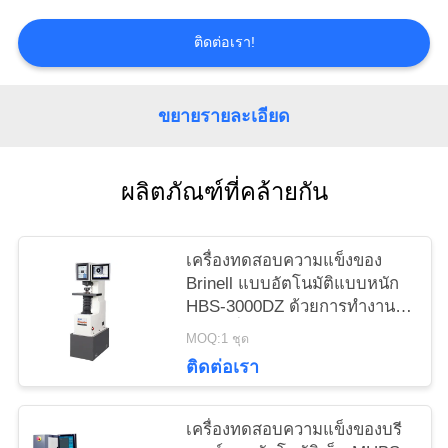
PRIVACY
POLICY
ติดต่อเรา!
ขยายรายละเอียด
ผลิตภัณฑ์ที่คล้ายกัน
เครื่องทดสอบความแข็งของ
Brinell แบบอัตโนมัติแบบหนัก
HBS-3000DZ ด้วยการทํางาน
แบบหนึ่งคีย์
MOQ:1 ชุด
ติดต่อเรา
เครื่องทดสอบความแข็งของบรี